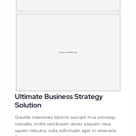
Ultimate Business Strategy
Solution
Gravida maecenas lobortis suscipit mus sociosqu
convallis, mollis vestibulum donec aliquam risus
sapien ridiculus, nulla sollicitudin eget in venenatis.