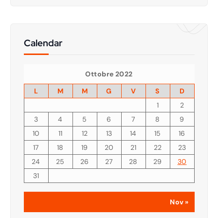
Calendar
Ottobre 2022
L
M
M
G
V
S
D
1
2
3
4
5
6
7
8
9
10
11
12
13
14
15
16
17
18
19
20
21
22
23
24
25
26
27
28
29
30
31
Nov »