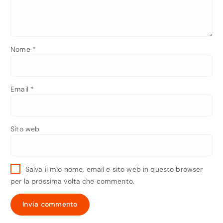
Nome
*
Email
*
Sito web
Salva il mio nome, email e sito web in questo browser
per la prossima volta che commento.