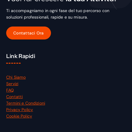
Ti accompagniamo in ogni fase del tuo percorso con
soluzioni professionali, rapide e su misura.
Link Rapidi
Chi Siamo
Servizi
FAQ
Contatti
Termini e Condizioni
Privacy Policy
Cookie Policy