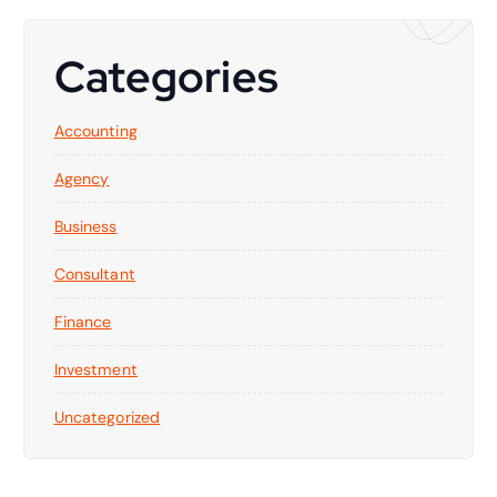
Categories
Accounting
Agency
Business
Consultant
Finance
Investment
Uncategorized