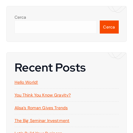
Cerca
Cerca
Recent Posts
Hello World!
You Think You Know Gravity?
Alisa’s Roman Gives Trends
The Big Seminar Investment