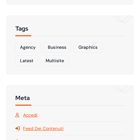
Tags
Agency
Business
Graphics
Latest
Multisite
Meta
Accedi
Feed Dei Contenuti