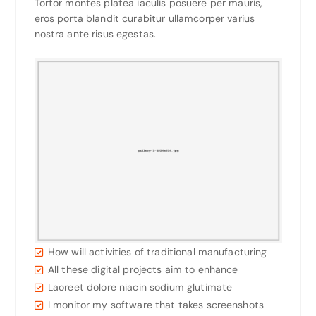
Tortor montes platea iaculis posuere per mauris,
eros porta blandit curabitur ullamcorper varius
nostra ante risus egestas.
How will activities of traditional manufacturing
All these digital projects aim to enhance
Laoreet dolore niacin sodium glutimate
I monitor my software that takes screenshots