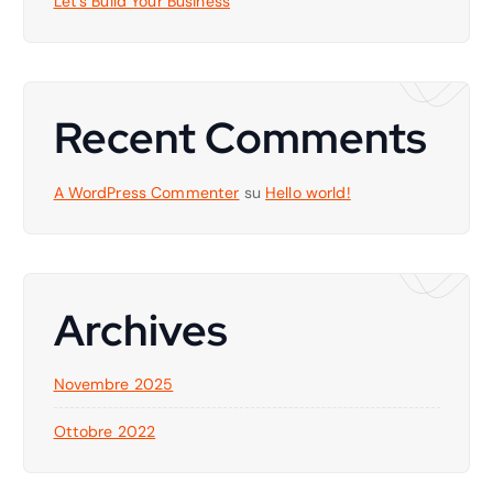
Let’s Build Your Business
Recent Comments
A WordPress Commenter
su
Hello world!
Archives
Novembre 2025
Ottobre 2022