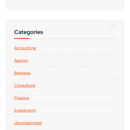
Categories
Accounting
Agency
Business
Consultant
Finance
Investment
Uncategorized