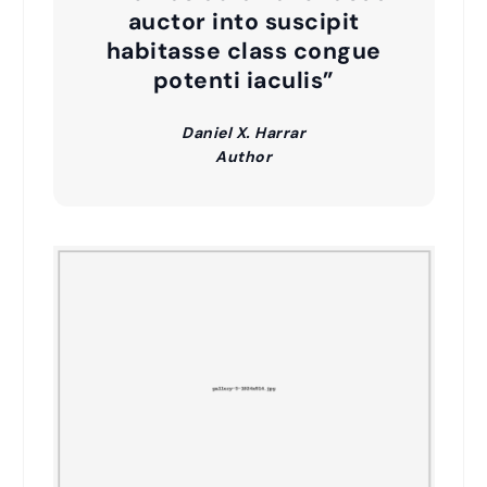
auctor into suscipit
habitasse class congue
potenti iaculis”
Daniel X. Harrar
Author