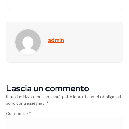
admin
Lascia un commento
Il tuo indirizzo email non sarà pubblicato.
I campi obbligatori
sono contrassegnati
*
Commento
*