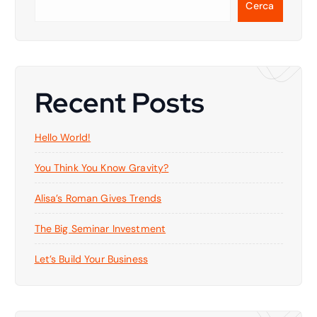
Cerca
Recent Posts
Hello World!
You Think You Know Gravity?
Alisa’s Roman Gives Trends
The Big Seminar Investment
Let’s Build Your Business