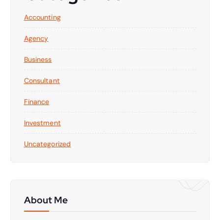
Accounting
Agency
Business
Consultant
Finance
Investment
Uncategorized
About Me