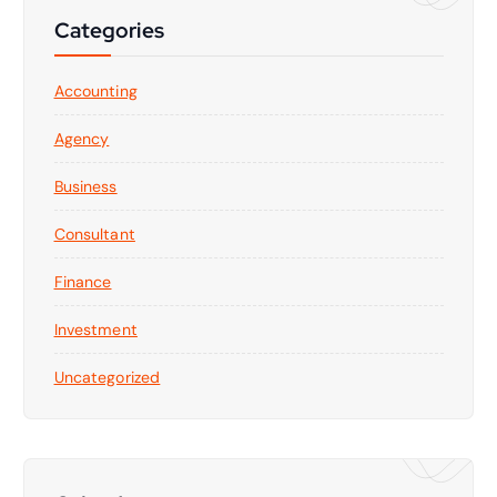
Categories
Accounting
Agency
Business
Consultant
Finance
Investment
Uncategorized