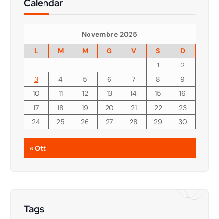
Calendar
Novembre 2025
L
M
M
G
V
S
D
1
2
3
4
5
6
7
8
9
10
11
12
13
14
15
16
17
18
19
20
21
22
23
24
25
26
27
28
29
30
« Ott
Tags