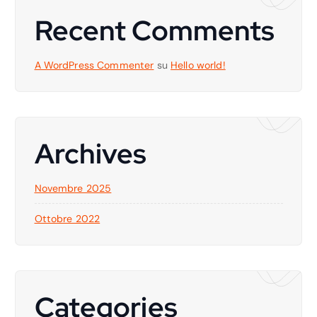
Recent Comments
A WordPress Commenter
su
Hello world!
Archives
Novembre 2025
Ottobre 2022
Categories