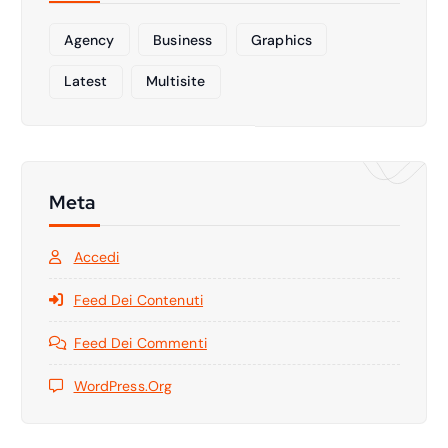
Agency
Business
Graphics
Latest
Multisite
Meta
Accedi
Feed Dei Contenuti
Feed Dei Commenti
WordPress.org