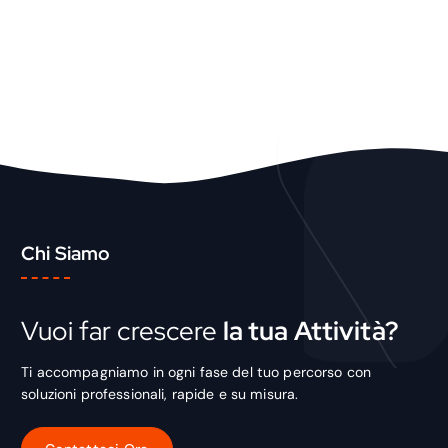
Chi Siamo
Vuoi far crescere
la tua Attività?
Ti accompagniamo in ogni fase del tuo percorso con
soluzioni professionali, rapide e su misura.