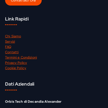
Link Rapidi
Chi Siamo
Servizi
FAQ
Contatti
Termini e Condizioni
Privacy Policy
Cookie Policy
Dati Aziendali
Orbis Tech di Decandia Alexander