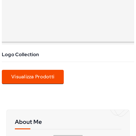
Logo Collection
Visualizza Prodotti
About Me