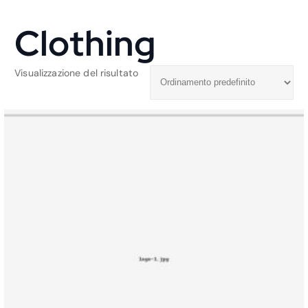
Clothing
Visualizzazione del risultato