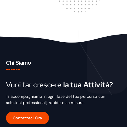
Chi Siamo
Vuoi far crescere
la tua Attività?
Ti accompagniamo in ogni fase del tuo percorso con
soluzioni professionali, rapide e su misura.