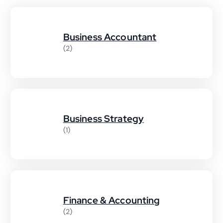
Business Accountant
(2)
Business Strategy
(1)
Finance & Accounting
(2)