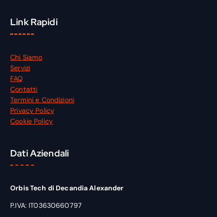
Link Rapidi
Chi Siamo
Servizi
FAQ
Contatti
Termini e Condizioni
Privacy Policy
Cookie Policy
Dati Aziendali
Orbis Tech di Decandia Alexander
P.IVA: IT03630660797