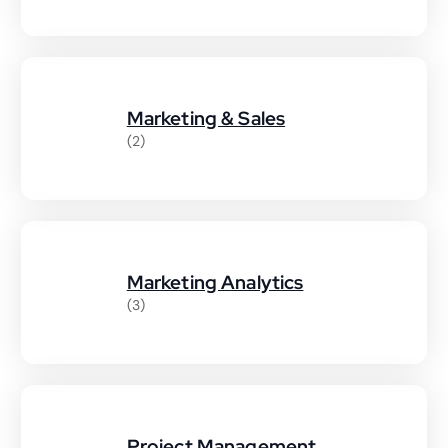
Marketing & Sales
(2)
Marketing Analytics
(3)
Project Management